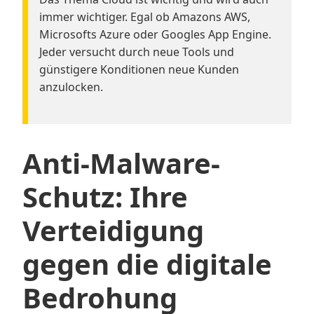
immer wichtiger. Egal ob Amazons AWS,
Microsofts Azure oder Googles App Engine.
Jeder versucht durch neue Tools und
günstigere Konditionen neue Kunden
anzulocken.
Anti-Malware-
Schutz: Ihre
Verteidigung
gegen die digitale
Bedrohung