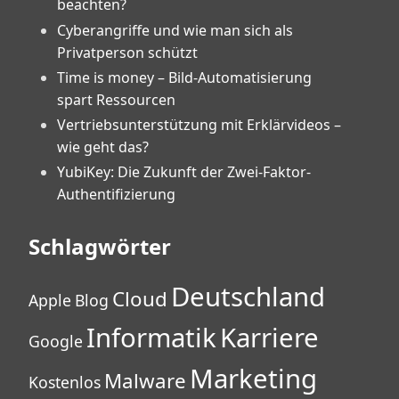
beachten?
Cyberangriffe und wie man sich als
Privatperson schützt
Time is money – Bild-Automatisierung
spart Ressourcen
Vertriebsunterstützung mit Erklärvideos –
wie geht das?
YubiKey: Die Zukunft der Zwei-Faktor-
Authentifizierung
Schlagwörter
Deutschland
Cloud
Apple
Blog
Informatik
Karriere
Google
Marketing
Malware
Kostenlos