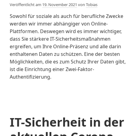
Veröffentlicht am
19. November 2021
von
Tobias
Sowohl für soziale als auch für berufliche Zwecke
werden wir immer abhängiger von Online-
Plattformen. Deswegen wird es immer wichtiger,
dass Sie stärkere IT-Sicherheitsmaßnahmen
ergreifen, um Ihre Online-Präsenz und alle darin
enthaltenen Daten zu schützen. Eine der besten
Möglichkeiten, die es zum Schutz Ihrer Daten gibt,
ist die Einrichtung einer Zwei-Faktor-
Authentifizierung.
IT-Sicherheit in der