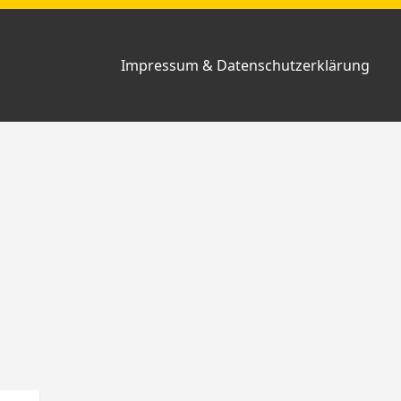
Impressum & Datenschutzerklärung