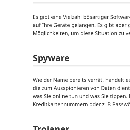
Es gibt eine Vielzahl bösartiger Softwa
auf Ihre Geräte gelangen. Es gibt aber 
Möglichkeiten, um diese Situation zu 
Spyware
Wie der Name bereits verrät, handelt e
die zum Ausspionieren von Daten dient
was Sie online tun und was Sie tippen.
Kreditkartennummern oder z. B Passwör
Trojaner