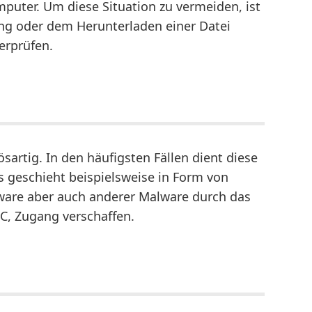
puter. Um diese Situation zu vermeiden, ist
ng oder dem Herunterladen einer Datei
erprüfen.
sartig. In den häufigsten Fällen dient diese
 geschieht beispielsweise in Form von
ware aber auch anderer Malware durch das
, Zugang verschaffen.