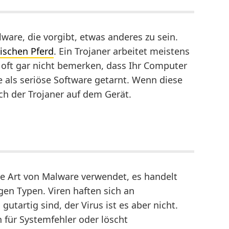
ware, die vorgibt, etwas anderes zu sein.
ischen Pferd
. Ein Trojaner arbeitet meistens
 oft gar nicht bemerken, dass Ihr Computer
e als seriöse Software getarnt. Wenn diese
ch der Trojaner auf dem Gerät.
ede Art von Malware verwendet, es handelt
gen Typen. Viren haften sich an
 gutartig sind, der Virus ist es aber nicht.
n für Systemfehler oder löscht