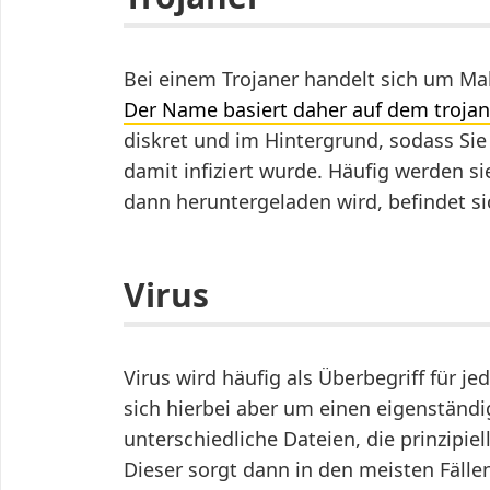
Bei einem Trojaner handelt sich um Mal
Der Name basiert daher auf dem trojan
diskret und im Hintergrund, sodass Sie
damit infiziert wurde. Häufig werden si
dann heruntergeladen wird, befindet si
Virus
Virus wird häufig als Überbegriff für j
sich hierbei aber um einen eigenständi
unterschiedliche Dateien, die prinzipiell
Dieser sorgt dann in den meisten Fälle