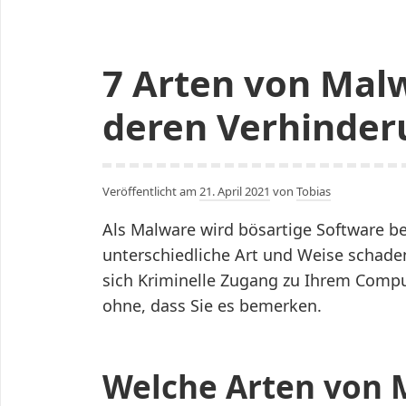
7 Arten von Mal
deren Verhinder
Veröffentlicht am
21. April 2021
von
Tobias
Als Malware wird bösartige Software be
unterschiedliche Art und Weise schaden
sich Kriminelle Zugang zu Ihrem Compu
ohne, dass Sie es bemerken.
Welche Arten von M