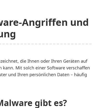
ware-Angriffen und
ung
zeichnet, die Ihnen oder Ihren Geräten auf
 kann. Mit solch einer Software verschaffen
ter und Ihren persönlichen Daten – häufig
alware gibt es?