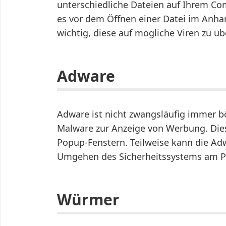
unterschiedliche Dateien auf Ihrem Com
es vor dem Öffnen einer Datei im Anha
wichtig, diese auf mögliche Viren zu üb
Adware
Adware ist nicht zwangsläufig immer bö
Malware zur Anzeige von Werbung. Dies
Popup-Fenstern. Teilweise kann die Ad
Umgehen des Sicherheitssystems am PC
Würmer