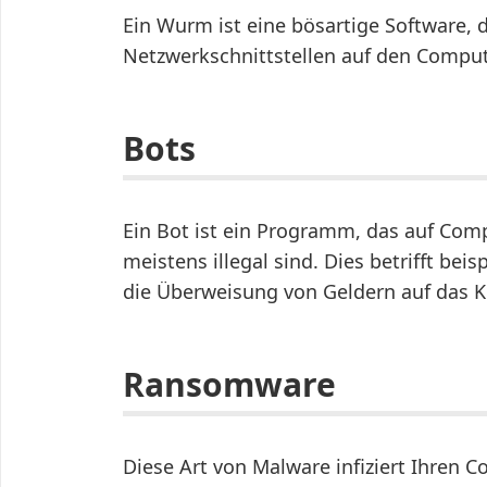
Ein Wurm ist eine bösartige Software, 
Netzwerkschnittstellen auf den Comput
Bots
Ein Bot ist ein Programm, das auf Com
meistens illegal sind. Dies betrifft bei
die Überweisung von Geldern auf das K
Ransomware
Diese Art von Malware infiziert Ihren 