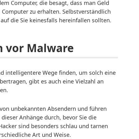
 dem Computer, die besagt, dass man Geld
 Computer zu erhalten. Selbstverständlich
 auf die Sie keinesfalls hereinfallen sollten.
ch vor Malware
 intelligentere Wege finden, um solch eine
bertragen, gibt es auch eine Vielzahl an
en.
e von unbekannten Absendern und führen
dieser Anhänge durch, bevor Sie die
 Hacker sind besonders schlau und tarnen
rschiedliche Art und Weise.