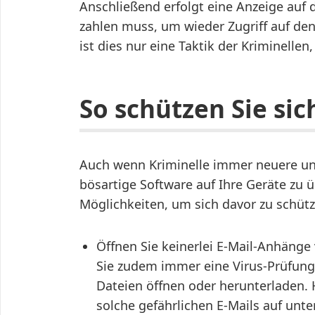
Anschließend erfolgt eine Anzeige auf
zahlen muss, um wieder Zugriff auf den
ist dies nur eine Taktik der Kriminellen,
So schützen Sie si
Auch wenn Kriminelle immer neuere und
bösartige Software auf Ihre Geräte zu ü
Möglichkeiten, um sich davor zu schütz
Öffnen Sie keinerlei E-Mail-Anhäng
Sie zudem immer eine Virus-Prüfung 
Dateien öffnen oder herunterladen.
solche gefährlichen E-Mails auf unte