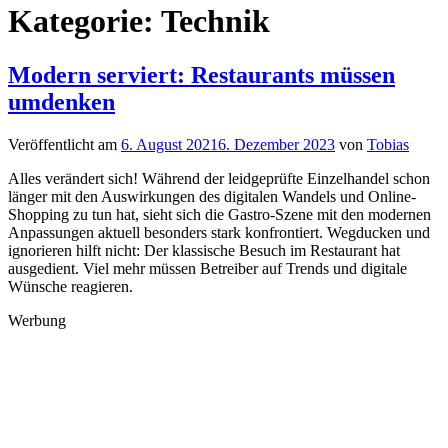
Kategorie:
Technik
Modern serviert: Restaurants müssen
umdenken
Veröffentlicht am
6. August 2021
6. Dezember 2023
von
Tobias
Alles verändert sich! Während der leidgeprüfte Einzelhandel schon
länger mit den Auswirkungen des digitalen Wandels und Online-
Shopping zu tun hat, sieht sich die Gastro-Szene mit den modernen
Anpassungen aktuell besonders stark konfrontiert. Wegducken und
ignorieren hilft nicht: Der klassische Besuch im Restaurant hat
ausgedient. Viel mehr müssen Betreiber auf Trends und digitale
Wünsche reagieren.
Werbung