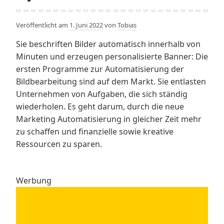
Veröffentlicht am
1. Juni 2022
von
Tobias
Sie beschriften Bilder automatisch innerhalb von
Minuten und erzeugen personalisierte Banner: Die
ersten Programme zur Automatisierung der
Bildbearbeitung sind auf dem Markt. Sie entlasten
Unternehmen von Aufgaben, die sich ständig
wiederholen. Es geht darum, durch die neue
Marketing Automatisierung in gleicher Zeit mehr
zu schaffen und finanzielle sowie kreative
Ressourcen zu sparen.
Werbung