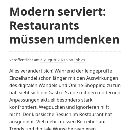
Modern serviert:
Restaurants
müssen umdenken
Veröffentlicht am
6. August 2021
von
Tobias
Alles verändert sich! Während der leidgeprüfte
Einzelhandel schon länger mit den Auswirkungen
des digitalen Wandels und Online-Shopping zu tun
hat, sieht sich die Gastro-Szene mit den modernen
Anpassungen aktuell besonders stark
konfrontiert. Wegducken und ignorieren hilft
nicht: Der klassische Besuch im Restaurant hat
ausgedient. Viel mehr müssen Betreiber auf
Trends und digitale Wünsche reagieren.