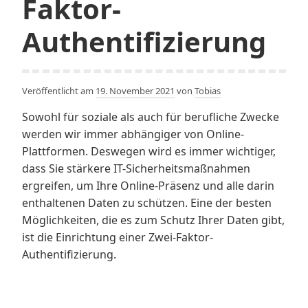
Faktor-
Authentifizierung
Veröffentlicht am
19. November 2021
von
Tobias
Sowohl für soziale als auch für berufliche Zwecke
werden wir immer abhängiger von Online-
Plattformen. Deswegen wird es immer wichtiger,
dass Sie stärkere IT-Sicherheitsmaßnahmen
ergreifen, um Ihre Online-Präsenz und alle darin
enthaltenen Daten zu schützen. Eine der besten
Möglichkeiten, die es zum Schutz Ihrer Daten gibt,
ist die Einrichtung einer Zwei-Faktor-
Authentifizierung.