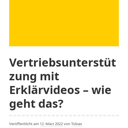
Vertriebsunterstüt
zung mit
Erklärvideos – wie
geht das?
Veröffentlicht am
12. März 2022
von
Tobias