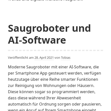
Saugroboter und
AI-Software
Veröffentlicht am
28. April 2021
von
Tobias
Moderne Saugroboter mit einer AI-Software, die
per Smartphone App gesteuert werden, verfügen
heutzutage über eine Reihe smarter Funktionen
zur Reinigung von Wohnungen oder Häusern.
Diese können sogar so programmiert werden,
dass diese während Ihrer Abwesenheit
automatisch für Ordnung sorgen oder pausieren,
wenn ein Anruf auf Ihrem Smartphone eingeht.