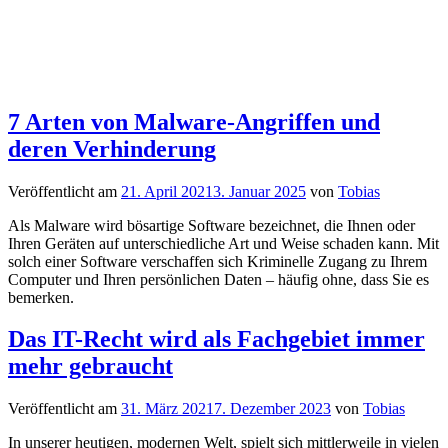
7 Arten von Malware-Angriffen und
deren Verhinderung
Veröffentlicht am
21. April 2021
3. Januar 2025
von
Tobias
Als Malware wird bösartige Software bezeichnet, die Ihnen oder
Ihren Geräten auf unterschiedliche Art und Weise schaden kann. Mit
solch einer Software verschaffen sich Kriminelle Zugang zu Ihrem
Computer und Ihren persönlichen Daten – häufig ohne, dass Sie es
bemerken.
Das IT-Recht wird als Fachgebiet immer
mehr gebraucht
Veröffentlicht am
31. März 2021
7. Dezember 2023
von
Tobias
In unserer heutigen, modernen Welt, spielt sich mittlerweile in vielen